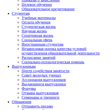
Приказы о зачислении
Целевое обучение
Образовательное кредитование
Студентам
Учебные материалы
Оплата обучения
Студенческая жизнь
Научная жизнь
Спортивная жизнь
Социальная сфера
Иностранным студентам
Независимая оценка качества условий
осуществления образовательной деятельности
Расписание занятий
Социально-психологическая помощь
Выпускникам
Центр содействия занятости
Совет молодых ученых
Ассоциация выпускников
Выдающиеся выпускники
Форумы
Отзывы выпускников
Семинары и тренинги
Обращения
Отправить письмо