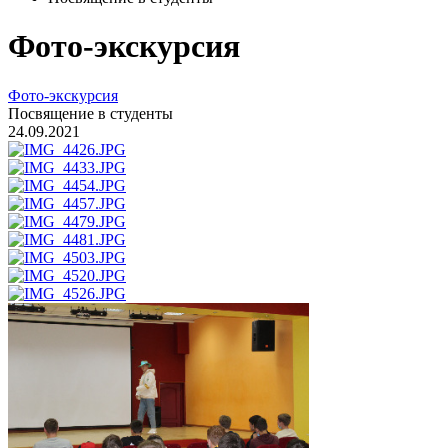
Фото-экскурсия
Фото-экскурсия
Посвящение в студенты
24.09.2021