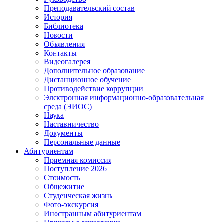
Преподавательский состав
История
Библиотека
Новости
Объявления
Контакты
Видеогалерея
Дополнительное образование
Дистанционное обучение
Противодействие коррупции
Электронная информационно-образовательная
среда (ЭИОС)
Наука
Наставничество
Документы
Персональные данные
Абитуриентам
Приемная комиссия
Поступление 2026
Стоимость
Общежитие
Студенческая жизнь
Фото-экскурсия
Иностранным абитуриентам