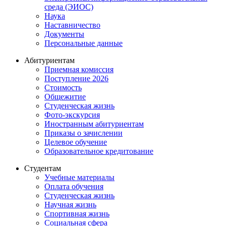
среда (ЭИОС)
Наука
Наставничество
Документы
Персональные данные
Абитуриентам
Приемная комиссия
Поступление 2026
Стоимость
Общежитие
Студенческая жизнь
Фото-экскурсия
Иностранным абитуриентам
Приказы о зачислении
Целевое обучение
Образовательное кредитование
Студентам
Учебные материалы
Оплата обучения
Студенческая жизнь
Научная жизнь
Спортивная жизнь
Социальная сфера