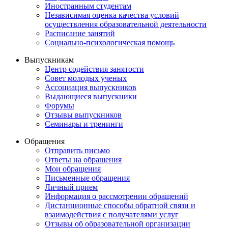
Иностранным студентам
Независимая оценка качества условий
осуществления образовательной деятельности
Расписание занятий
Социально-психологическая помощь
Выпускникам
Центр содействия занятости
Совет молодых ученых
Ассоциация выпускников
Выдающиеся выпускники
Форумы
Отзывы выпускников
Семинары и тренинги
Обращения
Отправить письмо
Ответы на обращения
Мои обращения
Письменные обращения
Личный прием
Информация о рассмотрении обращений
Дистанционные способы обратной связи и
взаимодействия с получателями услуг
Отзывы об образовательной организации