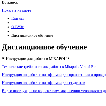
Воткинск
Показать на карте
Главная
›
О ВУЗе
›
Дистанционное обучение
Дистанционное обучение
Инструкции для работы в MIRAPOLIS
Технические требования для работы в Mirapolis Virtual Room
Инструкция по работе с платформой для организации и провед
Инструкция по работе с платформой для студентов
Видео инструкция по корректному завершению мероприятия дл