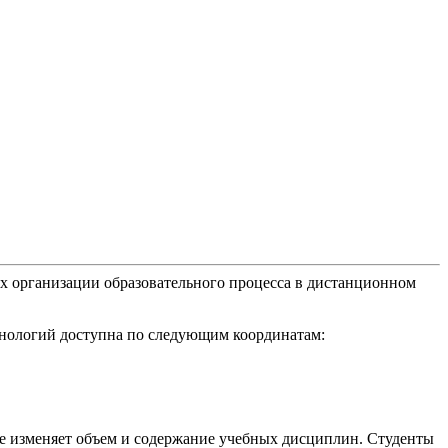
х организации образовательного процесса в дистанционном
хнологий доступна по следующим координатам:
 не изменяет объем и содержание учебных дисциплин. Студенты