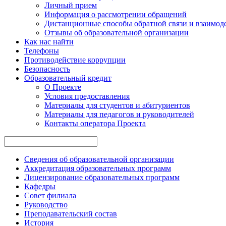
Личный прием
Информация о рассмотрении обращений
Дистанционные способы обратной связи и взаимоде
Отзывы об образовательной организации
Как нас найти
Телефоны
Противодействие коррупции
Безопасность
Образовательный кредит
О Проекте
Условия предоставления
Материалы для студентов и абитуриентов
Материалы для педагогов и руководителей
Контакты опе ратора Проекта
Сведения об образовательной организации
Аккредитация образовательных программ
Лицензирование образовательных программ
Кафедры
Совет филиала
Руководство
Преподавательский состав
История