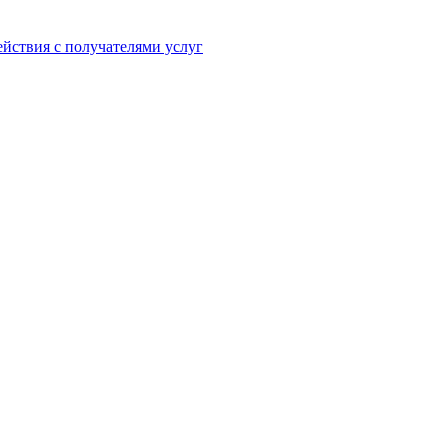
йствия с получателями услуг