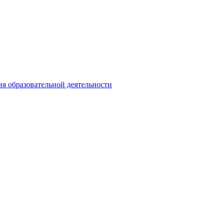
ия образовательной деятельности