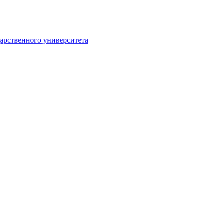
арственного университета