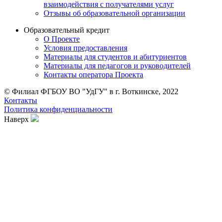
взаимодействия с получателями услуг
Отзывы об образовательной организации
Образовательный кредит
О Проекте
Условия предоставления
Материалы для студентов и абитуриентов
Материалы для педагогов и руководителей
Контакты опе ратора Проекта
© Филиал ФГБОУ ВО "УдГУ" в г. Воткинске, 2022
Контакты
Политика конфиденциальности
Наверх