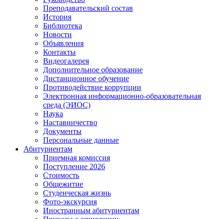
Преподавательский состав
История
Библиотека
Новости
Объявления
Контакты
Видеогалерея
Дополнительное образование
Дистанционное обучение
Противодействие коррупции
Электронная информационно-образовательная
среда (ЭИОС)
Наука
Наставничество
Документы
Персональные данные
Абитуриентам
Приемная комиссия
Поступление 2026
Стоимость
Общежитие
Студенческая жизнь
Фото-экскурсия
Иностранным абитуриентам