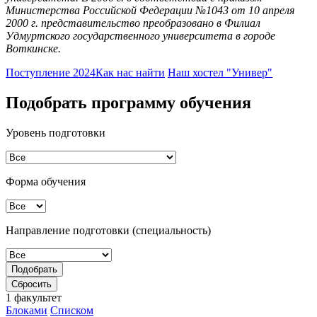
Министерства Российской Федерации №1043 от 10 апреля
2000 г. представительство преобразовано в Филиал
Удмуртского государственного университета в городе
Воткинске.
Поступление 2024
Как нас найти
Наш хостел "Универ"
Подобрать программу обучения
Уровень подготовки
Форма обучения
Направление подготовки (специальность)
1 факультет
Блоками
Списком