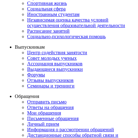
Спортивная жизнь
Социальная сфера
Иностранным студентам
Независимая оценка качества условий
осуществления образовательной деятельности
Расписание занятий
Социально-психологическая помощь
Выпускникам
Центр содействия занятости
Совет молодых ученых
Ассоциация выпускников
Выдающиеся выпускники
Форумы
Отзывы выпускников
Семинары и тренинги
Обращения
Отправить письмо
Ответы на обращения
Мои обращения
Письменные обращения
Личный прием
Информация о рассмотрении обращений
Дистанционные способы обратной связи и