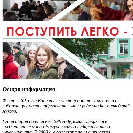
Общая информация
Филиал УдГУ в г.Воткинске давно и прочно занял одно из
лидирующих мест в образовательной среде учебных заведений
города.
Его история началась в 1998 году, когда открылось
представительство Удмуртского государственного
университета. В 2000 г. в соответствии с приказом