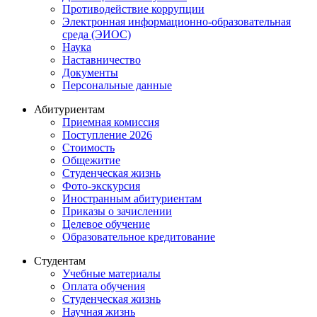
Противодействие коррупции
Электронная информационно-образовательная
среда (ЭИОС)
Наука
Наставничество
Документы
Персональные данные
Абитуриентам
Приемная комиссия
Поступление 2026
Стоимость
Общежитие
Студенческая жизнь
Фото-экскурсия
Иностранным абитуриентам
Приказы о зачислении
Целевое обучение
Образовательное кредитование
Студентам
Учебные материалы
Оплата обучения
Студенческая жизнь
Научная жизнь