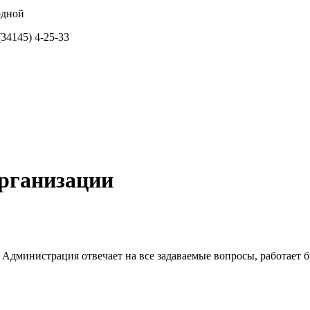
ходной
34145) 4-25-33
организации
 Администрация отвечает на все задаваемые вопросы, работает 