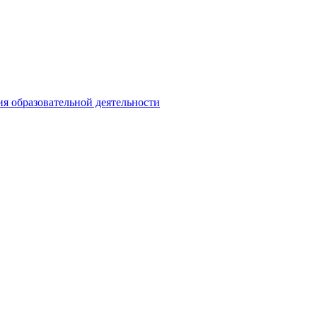
ия образовательной деятельности