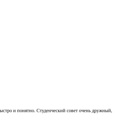
быстро и понятно. Студенческий совет очень дружный,