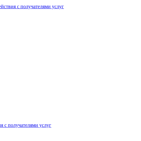
йствия с получателями услуг
я с получателями услуг