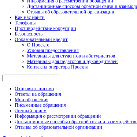
Информация о рассмотрении обращений
Дистанционные способы обратной связи и взаимоде
Отзывы об образовательной организации
Как нас найти
Телефоны
Противодействие коррупции
Безопасность
Образовательный кредит
О Проекте
Условия предоставления
Материалы для студентов и абитуриентов
Материалы для педагогов и руководителей
Контакты опе ратора Проекта
Отправить письмо
Ответы на обращения
Мои обращения
Письменные обращения
Личный прием
Информация о рассмотрении обращений
Дистанционные способы обратной связи и взаимодействи
Отзывы об образовательной организации