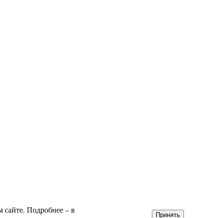
сайте. Подробнее – в
Принять