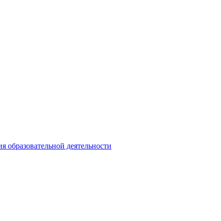
ия образовательной деятельности